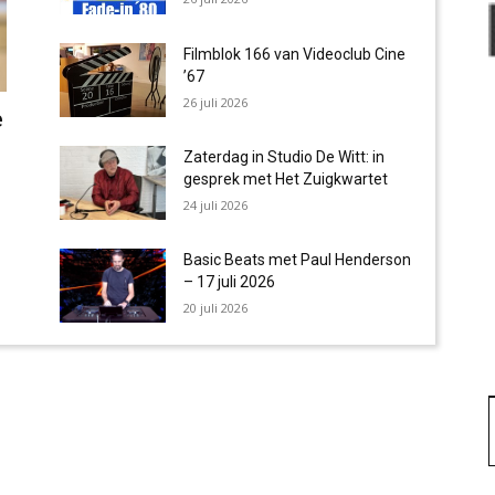
Filmblok 166 van Videoclub Cine
’67
26 juli 2026
e
Zaterdag in Studio De Witt: in
gesprek met Het Zuigkwartet
24 juli 2026
Basic Beats met Paul Henderson
– 17 juli 2026
20 juli 2026