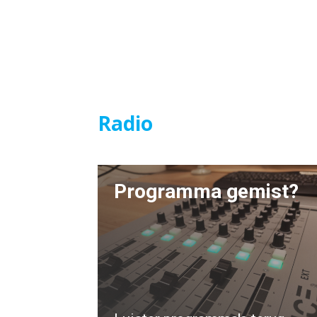
Radio
Programma gemist?