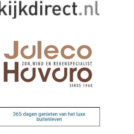
365 dagen genieten van het luxe
buitenleven