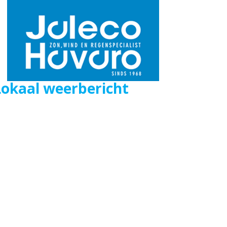
Lokaal weerbericht