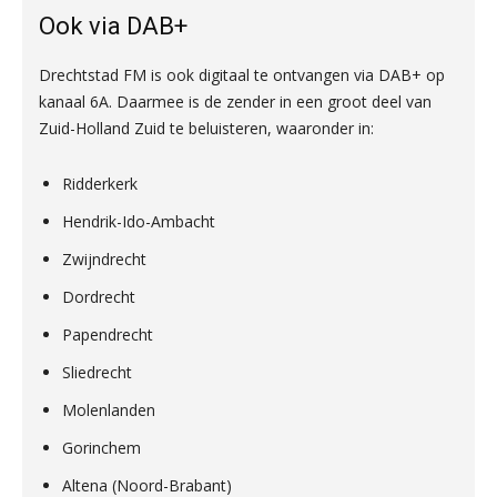
Ook via DAB+
Drechtstad FM is ook digitaal te ontvangen via DAB+ op
kanaal 6A. Daarmee is de zender in een groot deel van
Zuid-Holland Zuid te beluisteren, waaronder in:
Ridderkerk
Hendrik-Ido-Ambacht
Zwijndrecht
Dordrecht
Papendrecht
Sliedrecht
Molenlanden
Gorinchem
Altena (Noord-Brabant)