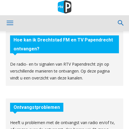
Hoe kan ik Drechtstad FM en TV Papendrecht
ontvangen?
De radio- en tv signalen van RTV Papendrecht zijn op
verschillende manieren te ontvangen. Op deze pagina
vindt u een overzicht van deze kanalen.
Ontvangstproblemen
Heeft u problemen met de ontvangst van radio en/of tv,