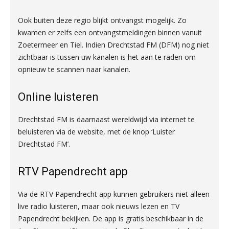
Ook buiten deze regio blijkt ontvangst mogelijk. Zo
kwamen er zelfs een ontvangstmeldingen binnen vanuit
Zoetermeer en Tiel. Indien Drechtstad FM (DFM) nog niet
zichtbaar is tussen uw kanalen is het aan te raden om
opnieuw te scannen naar kanalen.
Online luisteren
Drechtstad FM is daarnaast wereldwijd via internet te
beluisteren via de website, met de knop ‘Luister
Drechtstad FM’.
RTV Papendrecht app
Via de RTV Papendrecht app kunnen gebruikers niet alleen
live radio luisteren, maar ook nieuws lezen en TV
Papendrecht bekijken. De app is gratis beschikbaar in de