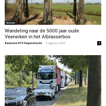
Nieuws
Wandeling naar de 5000 jaar oude
Veeneiken in het Alblasserbos
Redactie RTV Papendrecht
-
3 augustus 2026
0