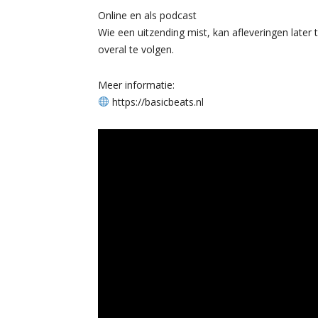
Online en als podcast
Wie een uitzending mist, kan afleveringen later 
overal te volgen.
Meer informatie:
https://basicbeats.nl