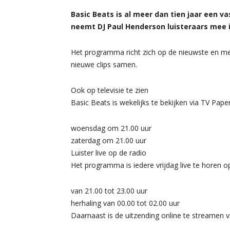
Basic Beats is al meer dan tien jaar een 
neemt DJ Paul Henderson luisteraars mee 
Het programma richt zich op de nieuwste en mee
nieuwe clips samen.
Ook op televisie te zien
Basic Beats is wekelijks te bekijken via TV Pape
woensdag om 21.00 uur
zaterdag om 21.00 uur
Luister live op de radio
Het programma is iedere vrijdag live te horen 
van 21.00 tot 23.00 uur
herhaling van 00.00 tot 02.00 uur
Daarnaast is de uitzending online te streamen v