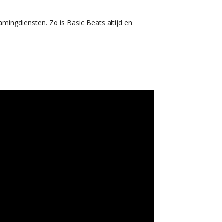
amingdiensten. Zo is Basic Beats altijd en