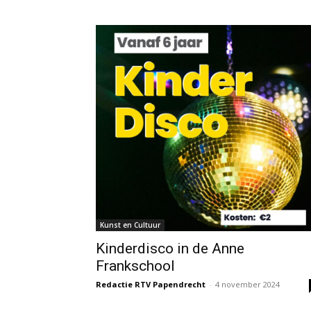
Kunst en Cultuur
Kinderdisco in de Anne
Frankschool
Redactie RTV Papendrecht
-
4 november 2024