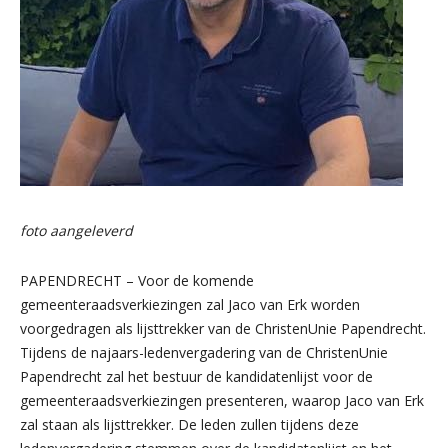
foto aangeleverd
PAPENDRECHT – Voor de komende
gemeenteraadsverkiezingen zal Jaco van Erk worden
voorgedragen als lijsttrekker van de ChristenUnie Papendrecht.
Tijdens de najaars-ledenvergadering van de ChristenUnie
Papendrecht zal het bestuur de kandidatenlijst voor de
gemeenteraadsverkiezingen presenteren, waarop Jaco van Erk
zal staan als lijsttrekker. De leden zullen tijdens deze