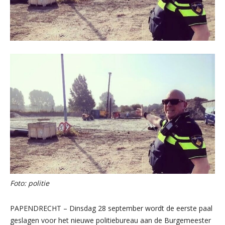
Foto: politie
PAPENDRECHT – Dinsdag 28 september wordt de eerste paal
geslagen voor het nieuwe politiebureau aan de Burgemeester