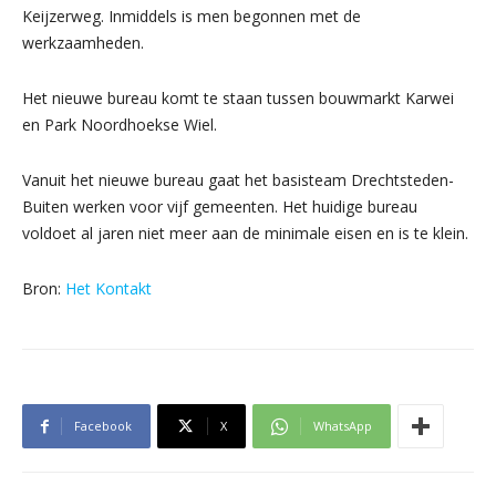
Keijzerweg. Inmiddels is men begonnen met de
werkzaamheden.
Het nieuwe bureau komt te staan tussen bouwmarkt Karwei
en Park Noordhoekse Wiel.
Vanuit het nieuwe bureau gaat het basisteam Drechtsteden-
Buiten werken voor vijf gemeenten. Het huidige bureau
voldoet al jaren niet meer aan de minimale eisen en is te klein.
Bron:
Het Kontakt
Facebook
X
WhatsApp