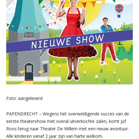
Foto: aangeleverd
PAPENDRECHT – Wegens het overweldigende succes van de
eerste theatershow met overal uitverkochte zalen, komt Juf
Roos terug naar Theater De Willem met een nieuw avontuur.
Alle kinderen vanaf 2 jaar zijn van harte welkom.