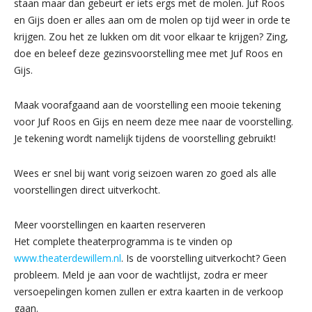
staan maar dan gebeurt er iets ergs met de molen. Juf Roos
en Gijs doen er alles aan om de molen op tijd weer in orde te
krijgen. Zou het ze lukken om dit voor elkaar te krijgen? Zing,
doe en beleef deze gezinsvoorstelling mee met Juf Roos en
Gijs.
Maak voorafgaand aan de voorstelling een mooie tekening
voor Juf Roos en Gijs en neem deze mee naar de voorstelling.
Je tekening wordt namelijk tijdens de voorstelling gebruikt!
Wees er snel bij want vorig seizoen waren zo goed als alle
voorstellingen direct uitverkocht.
Meer voorstellingen en kaarten reserveren
Het complete theaterprogramma is te vinden op
www.theaterdewillem.nl
. Is de voorstelling uitverkocht? Geen
probleem. Meld je aan voor de wachtlijst, zodra er meer
versoepelingen komen zullen er extra kaarten in de verkoop
gaan.