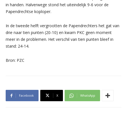
in handen. Halverwege stond het uiteindelijk 9-6 voor de
Papendrechtse koploper.
In de tweede helft vergrootten de Papendrechters het gat van
drie naar tien punten (20-10) en kwam PKC geen moment
meer in de problemen. Het verschil van tien punten bleef in
stand: 24-14.
Bron: PZC
Facebook
X
WhatsApp