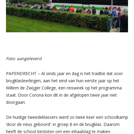
Foto: aangeleverd
PAPENDRECHT – Al sinds jaar en dag is het traditie dat voor
brugklasleerlingen, aan het eind van hun eerste jaar op het
Willem de Zwijger College, een reisweek op het programma
staat. Door Corona kon dit in de afgelopen twee jaar niet
doorgaan.
De huidige tweedeklassers werd zo twee keer een schoolkamp
‘door de neus geboord’: in groep 8 en de brugklas. Daarom
heeft de school besloten om een inhaalslag te maken.