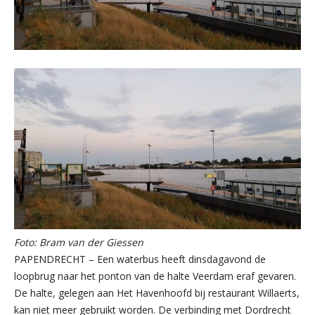
Foto: Bram van der Giessen
PAPENDRECHT – Een waterbus heeft dinsdagavond de
loopbrug naar het ponton van de halte Veerdam eraf gevaren.
De halte, gelegen aan Het Havenhoofd bij restaurant Willaerts,
kan niet meer gebruikt worden. De verbinding met Dordrecht