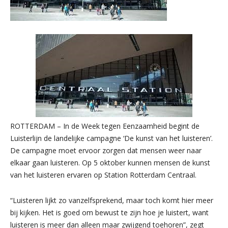
ROTTERDAM – In de Week tegen Eenzaamheid begint de
Luisterlijn de landelijke campagne ‘De kunst van het luisteren’.
De campagne moet ervoor zorgen dat mensen weer naar
elkaar gaan luisteren. Op 5 oktober kunnen mensen de kunst
van het luisteren ervaren op Station Rotterdam Centraal.
“Luisteren lijkt zo vanzelfsprekend, maar toch komt hier meer
bij kijken. Het is goed om bewust te zijn hoe je luistert, want
luisteren is meer dan alleen maar zwijgend toehoren”, zegt