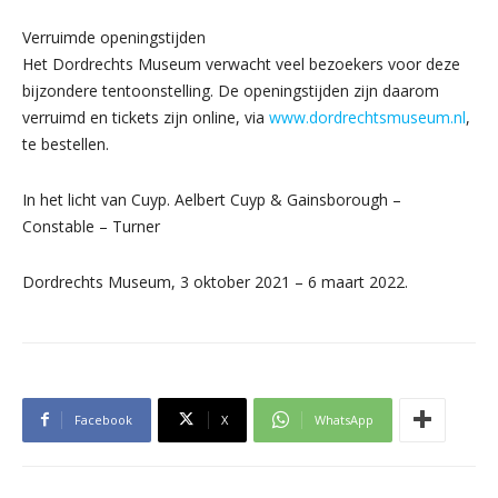
Verruimde openingstijden
Het Dordrechts Museum verwacht veel bezoekers voor deze
bijzondere tentoonstelling. De openingstijden zijn daarom
verruimd en tickets zijn online, via
www.dordrechtsmuseum.nl
,
te bestellen.
In het licht van Cuyp. Aelbert Cuyp & Gainsborough –
Constable – Turner
Dordrechts Museum, 3 oktober 2021 – 6 maart 2022.
Facebook
X
WhatsApp