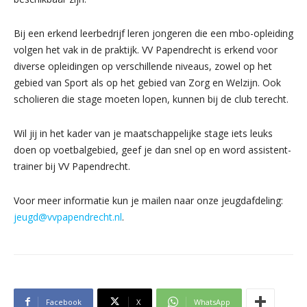
Bij een erkend leerbedrijf leren jongeren die een mbo-opleiding
volgen het vak in de praktijk. VV Papendrecht is erkend voor
diverse opleidingen op verschillende niveaus, zowel op het
gebied van Sport als op het gebied van Zorg en Welzijn. Ook
scholieren die stage moeten lopen, kunnen bij de club terecht.
Wil jij in het kader van je maatschappelijke stage iets leuks
doen op voetbalgebied, geef je dan snel op en word assistent-
trainer bij VV Papendrecht.
Voor meer informatie kun je mailen naar onze jeugdafdeling:
jeugd@vvpapendrecht.nl
.
Facebook
X
WhatsApp