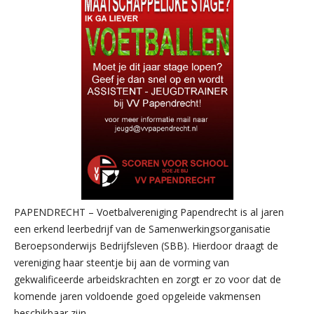
PAPENDRECHT – Voetbalvereniging Papendrecht is al jaren
een erkend leerbedrijf van de Samenwerkingsorganisatie
Beroepsonderwijs Bedrijfsleven (SBB). Hierdoor draagt de
vereniging haar steentje bij aan de vorming van
gekwalificeerde arbeidskrachten en zorgt er zo voor dat de
komende jaren voldoende goed opgeleide vakmensen
beschikbaar zijn.