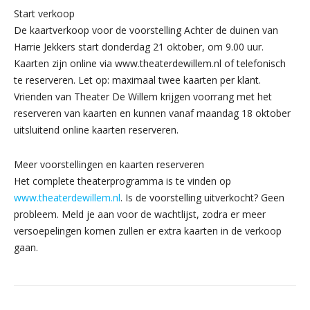
Start verkoop
De kaartverkoop voor de voorstelling Achter de duinen van
Harrie Jekkers start donderdag 21 oktober, om 9.00 uur.
Kaarten zijn online via www.theaterdewillem.nl of telefonisch
te reserveren. Let op: maximaal twee kaarten per klant.
Vrienden van Theater De Willem krijgen voorrang met het
reserveren van kaarten en kunnen vanaf maandag 18 oktober
uitsluitend online kaarten reserveren.
Meer voorstellingen en kaarten reserveren
Het complete theaterprogramma is te vinden op
www.theaterdewillem.nl
. Is de voorstelling uitverkocht? Geen
probleem. Meld je aan voor de wachtlijst, zodra er meer
versoepelingen komen zullen er extra kaarten in de verkoop
gaan.