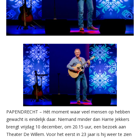
PAPENDRECHT – Hét moment waar veel mensen op hebben
gewacht is eindelijk daar. Niemand minder dan Harrie Jekkers
brengt vrijdag 10 december, om 20.15 uur, een bezoek aan
Theater De Willem. Voor het eerst in 23 jaar is hij weer te zien