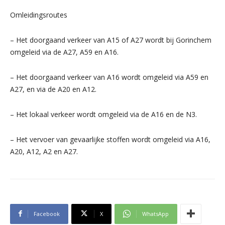
Omleidingsroutes
– Het doorgaand verkeer van A15 of A27 wordt bij Gorinchem
omgeleid via de A27, A59 en A16.
– Het doorgaand verkeer van A16 wordt omgeleid via A59 en
A27, en via de A20 en A12.
– Het lokaal verkeer wordt omgeleid via de A16 en de N3.
– Het vervoer van gevaarlijke stoffen wordt omgeleid via A16,
A20, A12, A2 en A27.
Facebook
X
WhatsApp