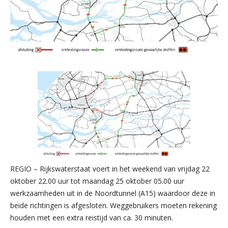
REGIO – Rijkswaterstaat voert in het weekend van vrijdag 22
oktober 22.00 uur tot maandag 25 oktober 05.00 uur
werkzaamheden uit in de Noordtunnel (A15) waardoor deze in
beide richtingen is afgesloten. Weggebruikers moeten rekening
houden met een extra reistijd van ca. 30 minuten.