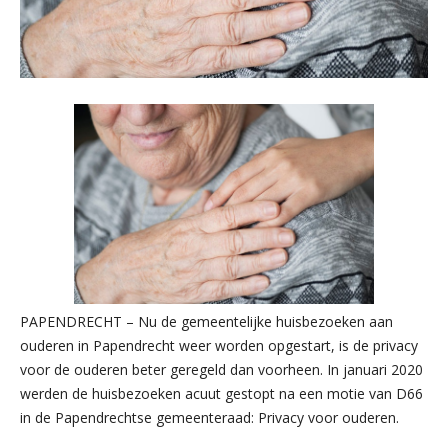
PAPENDRECHT – Nu de gemeentelijke huisbezoeken aan
ouderen in Papendrecht weer worden opgestart, is de privacy
voor de ouderen beter geregeld dan voorheen. In januari 2020
werden de huisbezoeken acuut gestopt na een motie van D66
in de Papendrechtse gemeenteraad: Privacy voor ouderen.