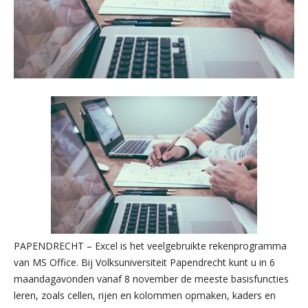
PAPENDRECHT – Excel is het veelgebruikte rekenprogramma
van MS Office. Bij Volksuniversiteit Papendrecht kunt u in 6
maandagavonden vanaf 8 november de meeste basisfuncties
leren, zoals cellen, rijen en kolommen opmaken, kaders en