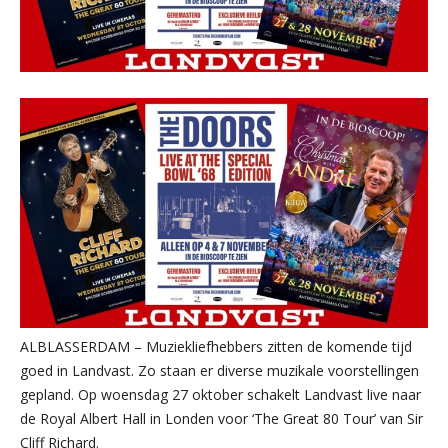
ALBLASSERDAM – Muziekliefhebbers zitten de komende tijd
goed in Landvast. Zo staan er diverse muzikale voorstellingen
gepland. Op woensdag 27 oktober schakelt Landvast live naar
de Royal Albert Hall in Londen voor ‘The Great 80 Tour’ van Sir
Cliff Richard.