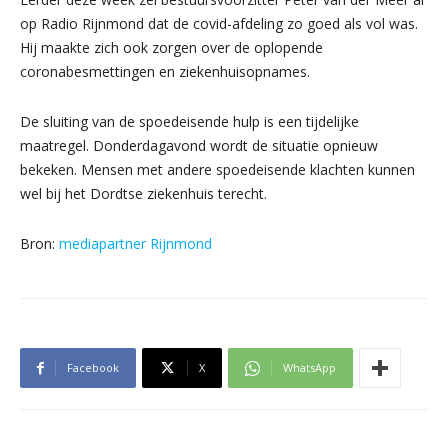
op Radio Rijnmond dat de covid-afdeling zo goed als vol was.
Hij maakte zich ook zorgen over de oplopende
coronabesmettingen en ziekenhuisopnames.
De sluiting van de spoedeisende hulp is een tijdelijke
maatregel. Donderdagavond wordt de situatie opnieuw
bekeken. Mensen met andere spoedeisende klachten kunnen
wel bij het Dordtse ziekenhuis terecht.
Bron:
mediapartner Rijnmond
Facebook
X
WhatsApp