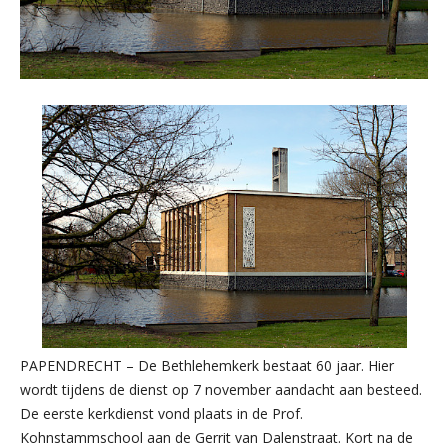
PAPENDRECHT – De Bethlehemkerk bestaat 60 jaar. Hier
wordt tijdens de dienst op 7 november aandacht aan besteed.
De eerste kerkdienst vond plaats in de Prof.
Kohnstammschool aan de Gerrit van Dalenstraat. Kort na de