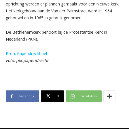
oprichting werden er plannen gemaakt voor een nieuwe kerk.
Het kerkgebouw aan de Van der Palmstraat werd in 1964
gebouwd en in 1965 in gebruik genomen.
De Bethlehemkerk behoort bij de Protestantse Kerk in
Nederland (PKN).
Bron: Papendrecht.net
Foto: pknpapendrecht
Facebook
X
WhatsApp