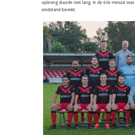
opleving duurde niet lang. In de 63e minuut wa
eindstand bereikt.