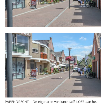
PAPENDRECHT – De eigenaren van lunchcafé LOES aan het