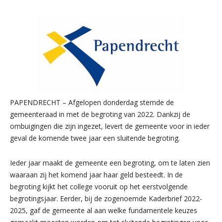
PAPENDRECHT – Afgelopen donderdag stemde de
gemeenteraad in met de begroting van 2022. Dankzij de
ombuigingen die zijn ingezet, levert de gemeente voor in ieder
geval de komende twee jaar een sluitende begroting.
Ieder jaar maakt de gemeente een begroting, om te laten zien
waaraan zij het komend jaar haar geld besteedt. In de
begroting kijkt het college vooruit op het eerstvolgende
begrotingsjaar. Eerder, bij de zogenoemde Kaderbrief 2022-
2025, gaf de gemeente al aan welke fundamentele keuzes