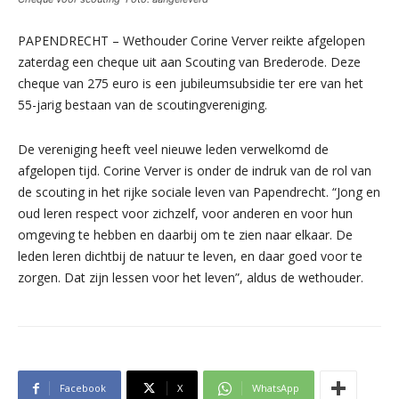
PAPENDRECHT – Wethouder Corine Verver reikte afgelopen
zaterdag een cheque uit aan Scouting van Brederode. Deze
cheque van 275 euro is een jubileumsubsidie ter ere van het
55-jarig bestaan van de scoutingvereniging.
De vereniging heeft veel nieuwe leden verwelkomd de
afgelopen tijd. Corine Verver is onder de indruk van de rol van
de scouting in het rijke sociale leven van Papendrecht. “Jong en
oud leren respect voor zichzelf, voor anderen en voor hun
omgeving te hebben en daarbij om te zien naar elkaar. De
leden leren dichtbij de natuur te leven, en daar goed voor te
zorgen. Dat zijn lessen voor het leven”, aldus de wethouder.
Facebook
X
WhatsApp