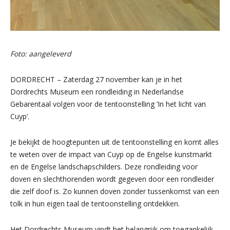
Foto: aangeleverd
DORDRECHT – Zaterdag 27 november kan je in het
Dordrechts Museum een rondleiding in Nederlandse
Gebarentaal volgen voor de tentoonstelling ‘In het licht van
Cuyp’.
Je bekijkt de hoogtepunten uit de tentoonstelling en komt alles
te weten over de impact van Cuyp op de Engelse kunstmarkt
en de Engelse landschapschilders. Deze rondleiding voor
doven en slechthorenden wordt gegeven door een rondleider
die zelf doof is. Zo kunnen doven zonder tussenkomst van een
tolk in hun eigen taal de tentoonstelling ontdekken.
Het Dordrechts Museum vindt het belangrijk om toegankelijk