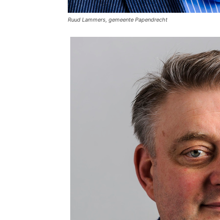
Ruud Lammers, gemeente Papendrecht