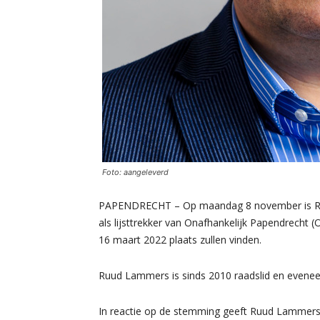
Foto: aangeleverd
PAPENDRECHT – Op maandag 8 november is Ru
als lijsttrekker van Onafhankelijk Papendrecht
16 maart 2022 plaats zullen vinden.
Ruud Lammers is sinds 2010 raadslid en eveneen
In reactie op de stemming geeft Ruud Lammers 