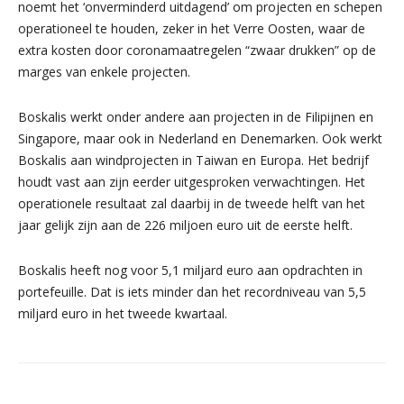
noemt het ‘onverminderd uitdagend’ om projecten en schepen
operationeel te houden, zeker in het Verre Oosten, waar de
extra kosten door coronamaatregelen “zwaar drukken” op de
marges van enkele projecten.
Boskalis werkt onder andere aan projecten in de Filipijnen en
Singapore, maar ook in Nederland en Denemarken. Ook werkt
Boskalis aan windprojecten in Taiwan en Europa. Het bedrijf
houdt vast aan zijn eerder uitgesproken verwachtingen. Het
operationele resultaat zal daarbij in de tweede helft van het
jaar gelijk zijn aan de 226 miljoen euro uit de eerste helft.
Boskalis heeft nog voor 5,1 miljard euro aan opdrachten in
portefeuille. Dat is iets minder dan het recordniveau van 5,5
miljard euro in het tweede kwartaal.