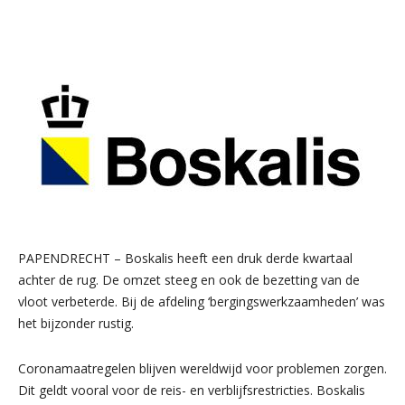
PAPENDRECHT – Boskalis heeft een druk derde kwartaal
achter de rug. De omzet steeg en ook de bezetting van de
vloot verbeterde. Bij de afdeling ‘bergingswerkzaamheden’ was
het bijzonder rustig.
Coronamaatregelen blijven wereldwijd voor problemen zorgen.
Dit geldt vooral voor de reis- en verblijfsrestricties. Boskalis