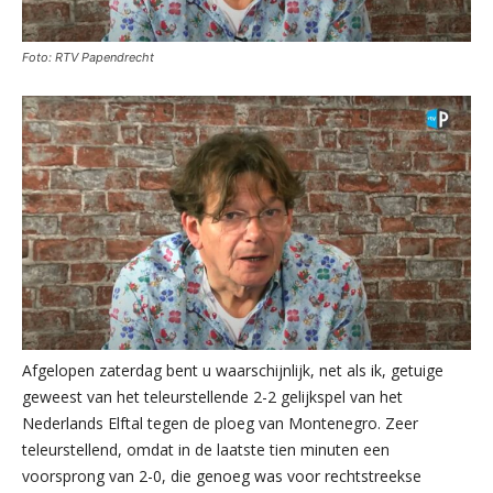
Foto: RTV Papendrecht
Afgelopen zaterdag bent u waarschijnlijk, net als ik, getuige
geweest van het teleurstellende 2-2 gelijkspel van het
Nederlands Elftal tegen de ploeg van Montenegro. Zeer
teleurstellend, omdat in de laatste tien minuten een
voorsprong van 2-0, die genoeg was voor rechtstreekse