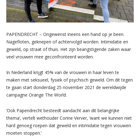
PAPENDRECHT – Ongewenst ineens een hand op je been.
Nagefloten, geknepen of achtervolgd worden. Intimidatie en
geweld, op straat of thuis. Het zijn beangstigende zaken waar
veel vrouwen mee geconfronteerd worden.
In Nederland krijgt 45% van de vrouwen in haar leven te
maken met seksueel, fysiek of psychisch geweld. Om dit tegen
te gaan start donderdag 25 november 2021 de wereldwijde
campagne Orange The World.
‘Ook Papendrecht besteedt aandacht aan dit belangrijke
thema’, vertelt wethouder Corine Verver, ‘want we kunnen niet
hard genoeg roepen dat geweld en intimidatie tegen vrouwen
moeten stoppen.’