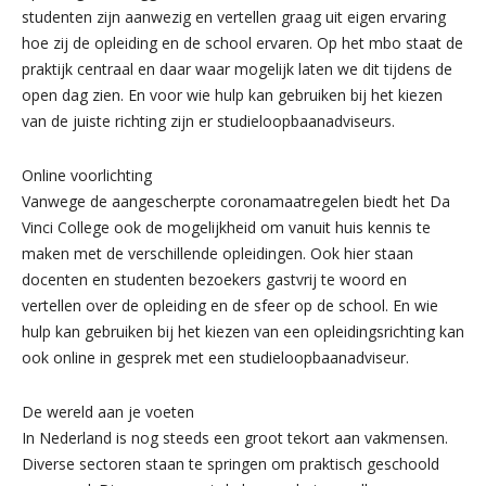
studenten zijn aanwezig en vertellen graag uit eigen ervaring
hoe zij de opleiding en de school ervaren. Op het mbo staat de
praktijk centraal en daar waar mogelijk laten we dit tijdens de
open dag zien. En voor wie hulp kan gebruiken bij het kiezen
van de juiste richting zijn er studieloopbaanadviseurs.
Online voorlichting
Vanwege de aangescherpte coronamaatregelen biedt het Da
Vinci College ook de mogelijkheid om vanuit huis kennis te
maken met de verschillende opleidingen. Ook hier staan
docenten en studenten bezoekers gastvrij te woord en
vertellen over de opleiding en de sfeer op de school. En wie
hulp kan gebruiken bij het kiezen van een opleidingsrichting kan
ook online in gesprek met een studieloopbaanadviseur.
De wereld aan je voeten
In Nederland is nog steeds een groot tekort aan vakmensen.
Diverse sectoren staan te springen om praktisch geschoold