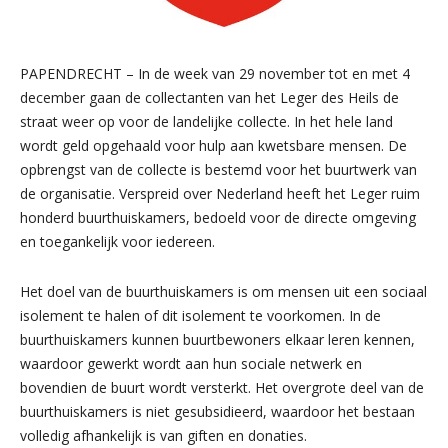
PAPENDRECHT – In de week van 29 november tot en met 4
december gaan de collectanten van het Leger des Heils de
straat weer op voor de landelijke collecte. In het hele land
wordt geld opgehaald voor hulp aan kwetsbare mensen. De
opbrengst van de collecte is bestemd voor het buurtwerk van
de organisatie. Verspreid over Nederland heeft het Leger ruim
honderd buurthuiskamers, bedoeld voor de directe omgeving
en toegankelijk voor iedereen.
Het doel van de buurthuiskamers is om mensen uit een sociaal
isolement te halen of dit isolement te voorkomen. In de
buurthuiskamers kunnen buurtbewoners elkaar leren kennen,
waardoor gewerkt wordt aan hun sociale netwerk en
bovendien de buurt wordt versterkt. Het overgrote deel van de
buurthuiskamers is niet gesubsidieerd, waardoor het bestaan
volledig afhankelijk is van giften en donaties.