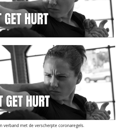
n verband met de verscherpte coronaregels.