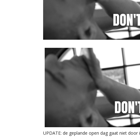
UPDATE: de geplande open dag gaat niet door i