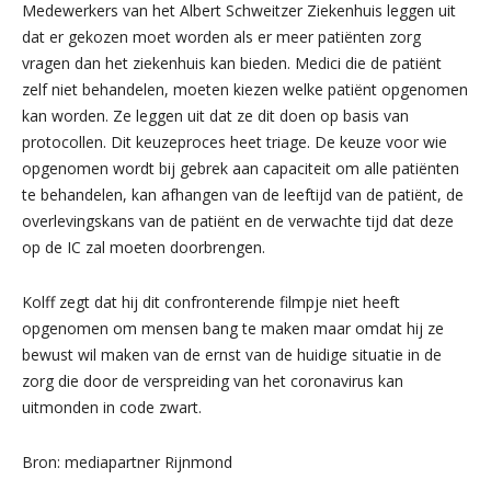
Medewerkers van het Albert Schweitzer Ziekenhuis leggen uit
dat er gekozen moet worden als er meer patiënten zorg
vragen dan het ziekenhuis kan bieden. Medici die de patiënt
zelf niet behandelen, moeten kiezen welke patiënt opgenomen
kan worden. Ze leggen uit dat ze dit doen op basis van
protocollen. Dit keuzeproces heet triage. De keuze voor wie
opgenomen wordt bij gebrek aan capaciteit om alle patiënten
te behandelen, kan afhangen van de leeftijd van de patiënt, de
overlevingskans van de patiënt en de verwachte tijd dat deze
op de IC zal moeten doorbrengen.
Kolff zegt dat hij dit confronterende filmpje niet heeft
opgenomen om mensen bang te maken maar omdat hij ze
bewust wil maken van de ernst van de huidige situatie in de
zorg die door de verspreiding van het coronavirus kan
uitmonden in code zwart.
Bron: mediapartner Rijnmond