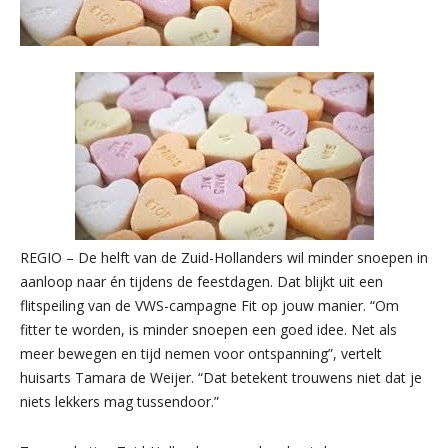
REGIO – De helft van de Zuid-Hollanders wil minder snoepen in
aanloop naar én tijdens de feestdagen. Dat blijkt uit een
flitspeiling van de VWS-campagne Fit op jouw manier. “Om
fitter te worden, is minder snoepen een goed idee. Net als
meer bewegen en tijd nemen voor ontspanning”, vertelt
huisarts Tamara de Weijer. “Dat betekent trouwens niet dat je
niets lekkers mag tussendoor.”