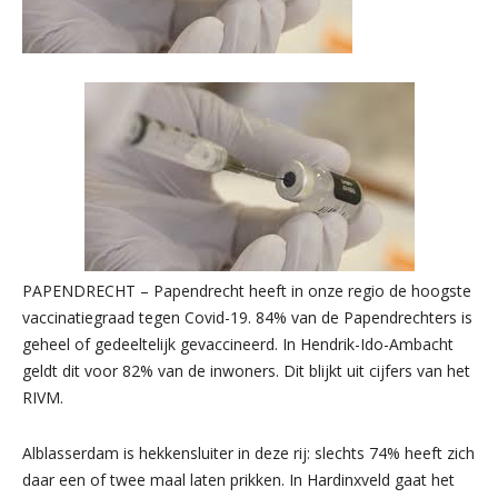
PAPENDRECHT – Papendrecht heeft in onze regio de hoogste
vaccinatiegraad tegen Covid-19. 84% van de Papendrechters is
geheel of gedeeltelijk gevaccineerd. In Hendrik-Ido-Ambacht
geldt dit voor 82% van de inwoners. Dit blijkt uit cijfers van het
RIVM.
Alblasserdam is hekkensluiter in deze rij: slechts 74% heeft zich
daar een of twee maal laten prikken. In Hardinxveld gaat het