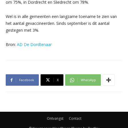
om 75%, in Dordrecht en Sliedrecht om 78%.
Wel is in alle gemeenten een langzame toename te zien van
het aantal gevaccineerden. Sinds september is dit aantal
gestegen met 3%.
Bron:
AD De Dordtenaar
Facebook
X
WhatsApp
Ontvangst
Contact