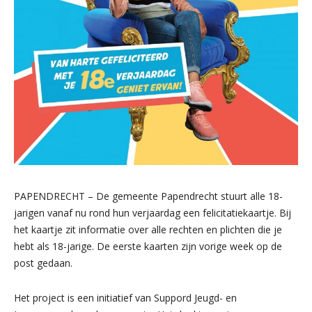
PAPENDRECHT – De gemeente Papendrecht stuurt alle 18-
jarigen vanaf nu rond hun verjaardag een felicitatiekaartje. Bij
het kaartje zit informatie over alle rechten en plichten die je
hebt als 18-jarige. De eerste kaarten zijn vorige week op de
post gedaan.
Het project is een initiatief van Suppord Jeugd- en