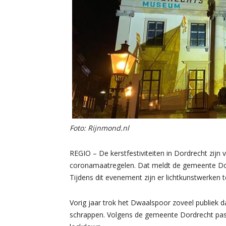
Foto: Rijnmond.nl
REGIO – De kerstfestiviteiten in Dordrecht zijn 
coronamaatregelen. Dat meldt de gemeente Dord
Tijdens dit evenement zijn er lichtkunstwerken t
Vorig jaar trok het Dwaalspoor zoveel publiek
schrappen. Volgens de gemeente Dordrecht pas