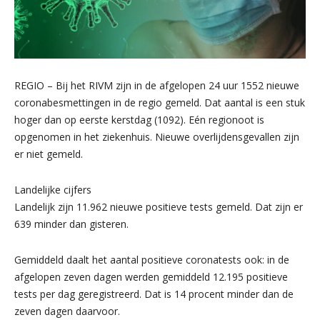
REGIO – Bij het RIVM zijn in de afgelopen 24 uur 1552 nieuwe
coronabesmettingen in de regio gemeld. Dat aantal is een stuk
hoger dan op eerste kerstdag (1092). Eén regionoot is
opgenomen in het ziekenhuis. Nieuwe overlijdensgevallen zijn
er niet gemeld.
Landelijke cijfers
Landelijk zijn 11.962 nieuwe positieve tests gemeld. Dat zijn er
639 minder dan gisteren.
Gemiddeld daalt het aantal positieve coronatests ook: in de
afgelopen zeven dagen werden gemiddeld 12.195 positieve
tests per dag geregistreerd. Dat is 14 procent minder dan de
zeven dagen daarvoor.