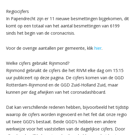
Regiocijfers
In Papendrecht zijn er 11 nieuwe besmettingen bijgekomen, dit
komt op een totaal van het aantal besmettingen van 6199
sinds het begin van de coronacrisis.
Voor de overige aantallen per gemeente, klik
hier
.
Welke cijfers gebruikt Rijnmond?
Rijnmond gebruikt de cijfers die het RIVM elke dag om 15:15
uur publiceert op deze pagina. De cijfers komen van de GGD
Rotterdam-Rijnmond en de GGD Zuid-Holland Zuid, maar
kunnen per dag afwijken van het coronadashboard.
Dat kan verschillende redenen hebben, bijvoorbeeld het tijdstip
waarop de cijfers worden ingevoerd en het feit dat onze regio
uit twee GGD’s bestaat. Beide GGD’s hebben een andere
werkwijze voor het vaststellen van de dagelijkse cijfers. Door