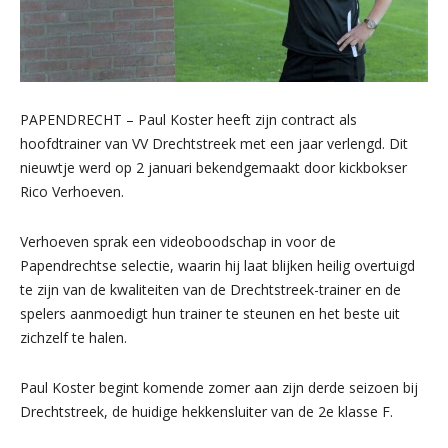
PAPENDRECHT – Paul Koster heeft zijn contract als
hoofdtrainer van VV Drechtstreek met een jaar verlengd. Dit
nieuwtje werd op 2 januari bekendgemaakt door kickbokser
Rico Verhoeven.
Verhoeven sprak een videoboodschap in voor de
Papendrechtse selectie, waarin hij laat blijken heilig overtuigd
te zijn van de kwaliteiten van de Drechtstreek-trainer en de
spelers aanmoedigt hun trainer te steunen en het beste uit
zichzelf te halen.
Paul Koster begint komende zomer aan zijn derde seizoen bij
Drechtstreek, de huidige hekkensluiter van de 2e klasse F.