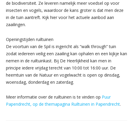
de biodiversiteit. Ze leveren namelijk meer voedsel op voor
insecten en vogels, waardoor de kans groter is dat men deze
in de tuin aantreft. Kijk hier voor het actuele aanbod aan
zaailingen.
Openingstijden ruiltuinen
De voortuin van de Spil is ingericht als “walk through” tuin
zodat iedereen veilig een zaailing kan ophalen en een kijkje kan
nemen in de ruiltuinkast. Bij De Heerlijkheid kan men in
principe iedere vrijdag terecht van 10:00 tot 16:00 uur. De
heemtuin van de Natuur en vogelwacht is open op dinsdag,
woensdag, donderdag en zaterdag.
Meer informatie over de ruiltuinen is te vinden op
Puur
Papendrecht, op de themapagina Ruiltuinen in Papendrecht
.