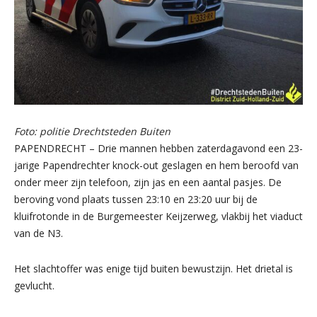
Foto: politie Drechtsteden Buiten
PAPENDRECHT – Drie mannen hebben zaterdagavond een 23-
jarige Papendrechter knock-out geslagen en hem beroofd van
onder meer zijn telefoon, zijn jas en een aantal pasjes. De
beroving vond plaats tussen 23:10 en 23:20 uur bij de
kluifrotonde in de Burgemeester Keijzerweg, vlakbij het viaduct
van de N3.
Het slachtoffer was enige tijd buiten bewustzijn. Het drietal is
gevlucht.