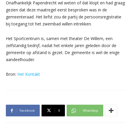
Onafhankelijk Papendrecht wil weten of dat klopt en had graag
gezien dat deze maatregel eerst besproken was in de
gemeenteraad. Het liefst zou de partij de persoonsregistratie
bij toegang tot het zwembad willen intrekken.
Het Sportcentrum is, samen met theater De Willem, een
zelfstandig bedrijf, nadat het enkele jaren geleden door de
gemeente op afstand is gezet. De gemeente is wel de enige
aandeelhouder.
Bron:
Het Kontakt
Facebook
X
WhatsApp