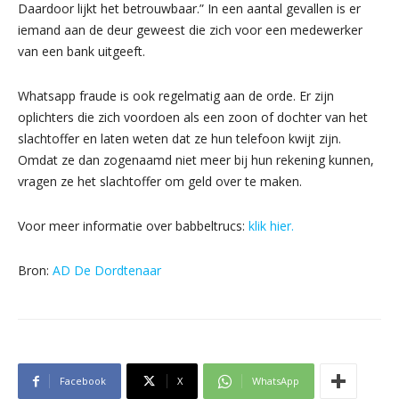
Daardoor lijkt het betrouwbaar.” In een aantal gevallen is er
iemand aan de deur geweest die zich voor een medewerker
van een bank uitgeeft.
Whatsapp fraude is ook regelmatig aan de orde. Er zijn
oplichters die zich voordoen als een zoon of dochter van het
slachtoffer en laten weten dat ze hun telefoon kwijt zijn.
Omdat ze dan zogenaamd niet meer bij hun rekening kunnen,
vragen ze het slachtoffer om geld over te maken.
Voor meer informatie over babbeltrucs:
klik hier.
Bron:
AD De Dordtenaar
Facebook
X
WhatsApp