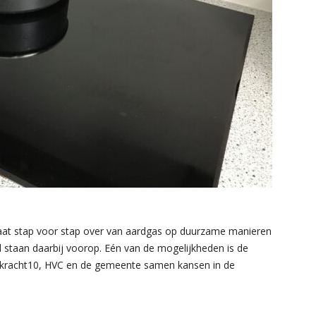
 stap voor stap over van aardgas op duurzame manieren
 staan daarbij voorop. Eén van de mogelijkheden is de
nkracht10, HVC en de gemeente samen kansen in de