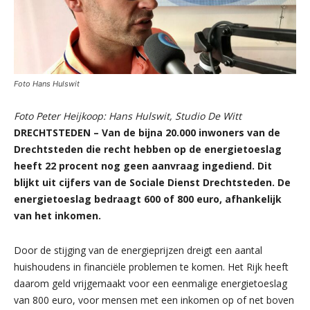
Foto Hans Hulswit
Foto Peter Heijkoop: Hans Hulswit, Studio De Witt
DRECHTSTEDEN – Van de bijna 20.000 inwoners van de
Drechtsteden die recht hebben op de energietoeslag
heeft 22 procent nog geen aanvraag ingediend. Dit
blijkt uit cijfers van de Sociale Dienst Drechtsteden. De
energietoeslag bedraagt 600 of 800 euro, afhankelijk
van het inkomen.
Door de stijging van de energieprijzen dreigt een aantal
huishoudens in financiële problemen te komen. Het Rijk heeft
daarom geld vrijgemaakt voor een eenmalige energietoeslag
van 800 euro, voor mensen met een inkomen op of net boven