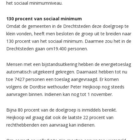
het sociaal minimumniveau.
130 procent van sociaal minimum
Omdat de gemeenten in de Drechtsteden deze doelgroep te
klein vonden, heeft men besloten de groep uit te breiden naar
130 procent van het sociaal minimum. Daarmee zou het in de
Drechtsteden gaan om19.400 personen.
Mensen met een bijstandsuitkering hebben de energietoeslag
automatisch uitgekeerd gekregen. Daarnaast hebben tot nu
toe 7427 personen een toeslag aangevraagd. Er komen
volgens de Dordtse wethouder Peter Heijkoop nog steeds
aanvragen binnen. Indienen kan nog tot 1 november.
Bijna 80 procent van de doelgroep is inmiddels bereikt.
Heijkoop wil graag dat ook de laatste 22 procent van
rechthebbenden een aanvraag kan indienen.