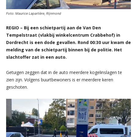
Foto: Maurice Laparlière, Rijnmond
REGIO – Bij een schietpartij aan de Van Den
Tempelstraat (vlakbij winkelcentrum Crabbehof) in
Dordrecht is een dode gevallen. Rond 00:30 uur kwam de
melding van de schietpartij binnen bij de politie. Het
slachtoffer zat in een auto.
Getuigen zeggen dat in de auto meerdere kogelinslagen te
zien zijn. Volgens buurtbewoners is er meerdere keren
geschoten.