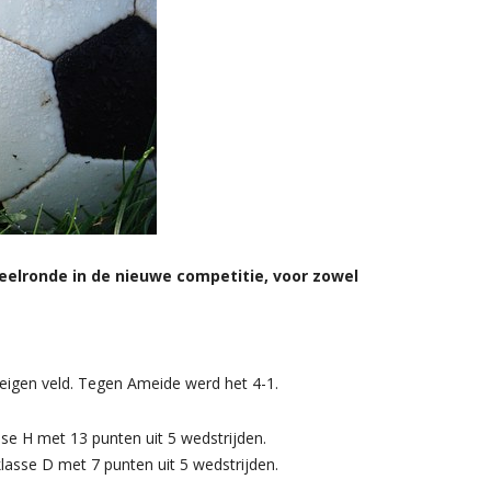
elronde in de nieuwe competitie, voor zowel
eigen veld. Tegen Ameide werd het 4-1.
se H met 13 punten uit 5 wedstrijden.
klasse D met 7 punten uit 5 wedstrijden.