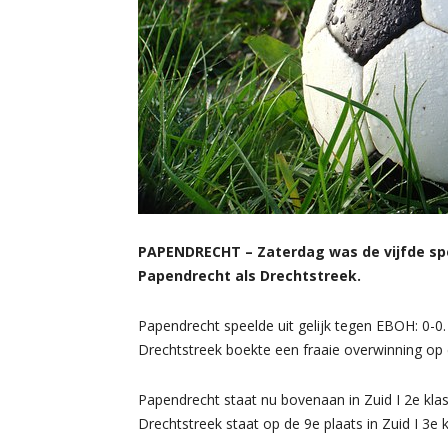
PAPENDRECHT – Zaterdag was de vijfde spe
Papendrecht als Drechtstreek.
Papendrecht speelde uit gelijk tegen EBOH: 0-0.
Drechtstreek boekte een fraaie overwinning op 
Papendrecht staat nu bovenaan in Zuid I 2e klas
Drechtstreek staat op de 9e plaats in Zuid I 3e 