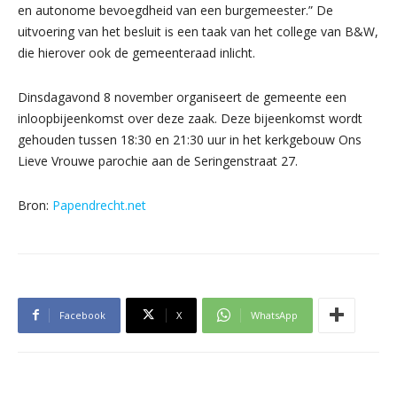
en autonome bevoegdheid van een burgemeester.” De
uitvoering van het besluit is een taak van het college van B&W,
die hierover ook de gemeenteraad inlicht.
Dinsdagavond 8 november organiseert de gemeente een
inloopbijeenkomst over deze zaak. Deze bijeenkomst wordt
gehouden tussen 18:30 en 21:30 uur in het kerkgebouw Ons
Lieve Vrouwe parochie aan de Seringenstraat 27.
Bron:
Papendrecht.net
Facebook
X
WhatsApp