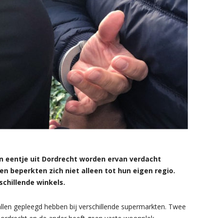
 eentje uit Dordrecht worden ervan verdacht
en beperkten zich niet alleen tot hun eigen regio.
schillende winkels.
allen gepleegd hebben bij verschillende supermarkten. Twee