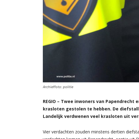
Archieffoto: politie
REGIO – Twee inwoners van Papendrecht en
krasloten gestolen te hebben. De diefstall
Landelijk verdwenen veel krasloten uit ver
Vier verdachten zouden minstens dertien diefst